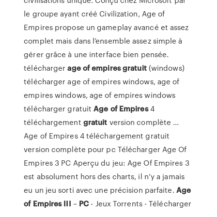
le groupe ayant créé Civilization, Age of
Empires propose un gameplay avancé et assez
complet mais dans l’ensemble assez simple à
gérer grâce à une interface bien pensée.
télécharger
age
of empires
gratuit
(windows)
télécharger age of empires windows, age of
empires windows, age of empires windows
télécharger gratuit
Age
of Empires
4
téléchargement
gratuit
version complète ...
Age of Empires 4 téléchargement gratuit
version complète pour pc Télécharger Age Of
Empires 3 PC Aperçu du jeu: Age Of Empires 3
est absolument hors des charts, il n’y a jamais
eu un jeu sorti avec une précision parfaite.
Age
of Empires
III
–
PC
- Jeux Torrents - Télécharger
...