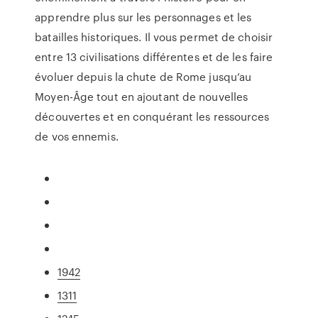
apprendre plus sur les personnages et les
batailles historiques. Il vous permet de choisir
entre 13 civilisations différentes et de les faire
évoluer depuis la chute de Rome jusqu’au
Moyen-Âge tout en ajoutant de nouvelles
découvertes et en conquérant les ressources
de vos ennemis.
1942
1311