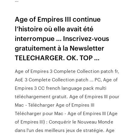
Age of Empires III continue
l’histoire où elle avait été
interrompue ... Inscrivez-vous
gratuitement à la Newsletter
TELECHARGER. OK. TOP ...
Age of Empires 3 Complete Collection patch fr,
AoE 3 Complete Collection patch ... PC, Age of
Empires 3 CC french language pack multi
téléchargement gratuit. Age of Empires III pour
Mac - Télécharger Age of Empires III
Télécharger pour Mac - Age of Empires III (Age
of Empires III) : Conquérir le Nouveau Monde
dans l'un des meilleurs jeux de stratégie. Age