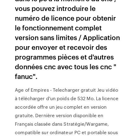
vous pouvez introduire le
numéro de licence pour obtenir
le fonctionnement complet
version sans limites / Application
pour envoyer et recevoir des
programmes pièces et d'autres
données cnc avec tous les cnc "
fanuc".
Age of Empires - Telecharger gratuit Jeu vidéo
à télécharger d'un poids de 532 Mo. La licence
accordée offre un jeu complet en version
gratuite. Dernière version disponible en
Français classée dans Stratégie/Wargame,
compatible sur ordinateur PC et portable sous