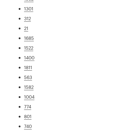
1301
312
21
1685
1522
1400
1811
563
1582
1004
774
801
740