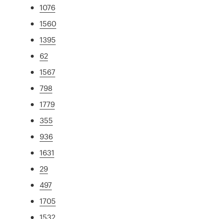
1076
1560
1395
62
1567
798
1779
355
936
1631
29
497
1705
1532