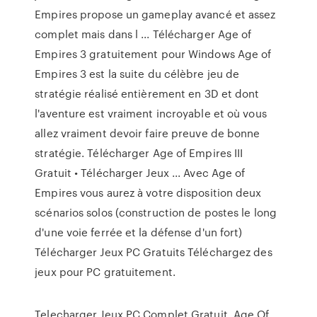
Empires propose un gameplay avancé et assez
complet mais dans l ... Télécharger Age of
Empires 3 gratuitement pour Windows Age of
Empires 3 est la suite du célèbre jeu de
stratégie réalisé entièrement en 3D et dont
l'aventure est vraiment incroyable et où vous
allez vraiment devoir faire preuve de bonne
stratégie. Télécharger Age of Empires III
Gratuit • Télécharger Jeux ... Avec Age of
Empires vous aurez à votre disposition deux
scénarios solos (construction de postes le long
d'une voie ferrée et la défense d'un fort)
Télécharger Jeux PC Gratuits Téléchargez des
jeux pour PC gratuitement.
Telecharger Jeux PC Complet Gratuit. Age Of