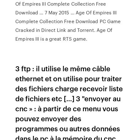
Of Empires III Complete Collection Free
Download ... 7 May 2015 ... Age Of Empires III
Complete Collection Free Download PC Game
Cracked in Direct Link and Torrent. Age Of
Empires III is a great RTS game.
3 ftp : il utilise le même câble
ethernet et on utilise pour traiter
des fichiers charge recevoir liste
de fichiers etc [...] 3 "envoyer au
cnc » : à partir de ce menu vous
pouvez envoyer des
programmes ou autres données
dans le pc à la mémoire du cnc ,