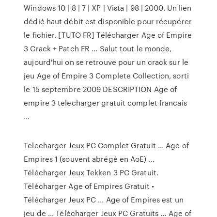
Windows 10 | 8 | 7 | XP | Vista | 98 | 2000. Un lien
dédié haut débit est disponible pour récupérer
le fichier. [TUTO FR] Télécharger Age of Empire
3 Crack + Patch FR ... Salut tout le monde,
aujourd'hui on se retrouve pour un crack sur le
jeu Age of Empire 3 Complete Collection, sorti
le 15 septembre 2009 DESCRIPTION Age of
empire 3 telecharger gratuit complet francais
...
Telecharger Jeux PC Complet Gratuit ... Age of
Empires 1 (souvent abrégé en AoE) ...
Télécharger Jeux Tekken 3 PC Gratuit.
Télécharger Age of Empires Gratuit •
Télécharger Jeux PC ... Age of Empires est un
jeu de ... Télécharger Jeux PC Gratuits ... Age of