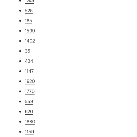
1245
525
185
1599
1402
35
434
1147
1920
1770
559
620
1880
1159