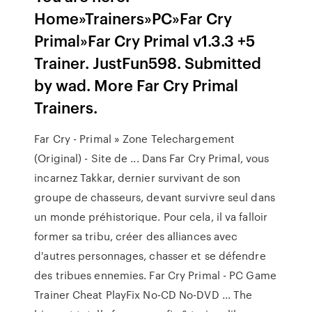
Home»Trainers»PC»Far Cry
Primal»Far Cry Primal v1.3.3 +5
Trainer. JustFun598. Submitted
by wad. More Far Cry Primal
Trainers.
Far Cry - Primal » Zone Telechargement
(Original) - Site de ... Dans Far Cry Primal, vous
incarnez Takkar, dernier survivant de son
groupe de chasseurs, devant survivre seul dans
un monde préhistorique. Pour cela, il va falloir
former sa tribu, créer des alliances avec
d'autres personnages, chasser et se défendre
des tribues ennemies. Far Cry Primal - PC Game
Trainer Cheat PlayFix No-CD No-DVD ... The