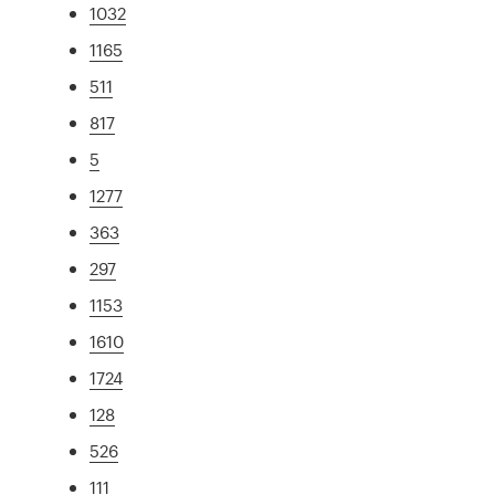
1032
1165
511
817
5
1277
363
297
1153
1610
1724
128
526
111