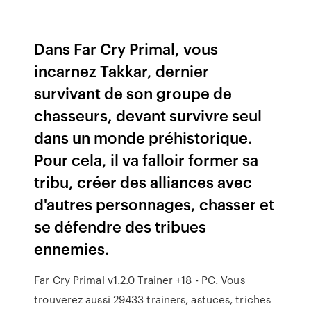
Dans Far Cry Primal, vous
incarnez Takkar, dernier
survivant de son groupe de
chasseurs, devant survivre seul
dans un monde préhistorique.
Pour cela, il va falloir former sa
tribu, créer des alliances avec
d'autres personnages, chasser et
se défendre des tribues
ennemies.
Far Cry Primal v1.2.0 Trainer +18 - PC. Vous
trouverez aussi 29433 trainers, astuces, triches