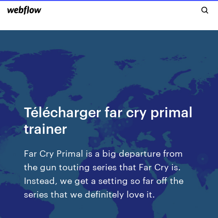
Télécharger far cry primal
trainer
Far Cry Primal is a big departure from
the gun touting series that Far Cry is.
Instead, we get a setting so far off the
series that we definitely love it.