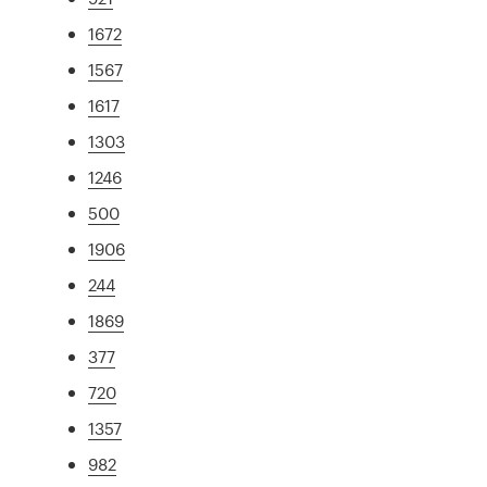
1672
1567
1617
1303
1246
500
1906
244
1869
377
720
1357
982